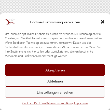
Cookie-Zustimmung verwalten
Um Ihnen ein optimales Erlebnis zu bieten, verwenden wir Technologien wie
Cookies, um Geräteinformationen zu speichern und/oder darauf zuzugreifen.
Wenn Sie diesen Technologien zustimmen, können wir Daten wie das
Surfverhalten oder eindeutige IDs auf dieser Website verarbeiten. Wenn Sie
Ihre Zustimmung nicht erteilen oder zurückziehen, können bestimmte
Merkmale und Funktionen beeinträchtigt werden.
Akzeptieren
Ablehnen
Einstellungen ansehen
Cookie – Richtlinie
Datenschutzerklärung
Impressum