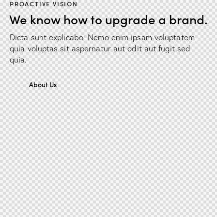
PROACTIVE VISION
We know how to upgrade a brand.
Dicta sunt explicabo. Nemo enim ipsam voluptatem
quia voluptas sit aspernatur aut odit aut fugit sed
quia.
About Us