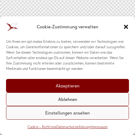
Cookie-Zustimmung verwalten
Um Ihnen ein optimales Erlebnis zu bieten, verwenden wir Technologien wie
Cookies, um Geräteinformationen zu speichern und/oder darauf zuzugreifen.
Wenn Sie diesen Technologien zustimmen, können wir Daten wie das
Surfverhalten oder eindeutige IDs auf dieser Website verarbeiten. Wenn Sie
Ihre Zustimmung nicht erteilen oder zurückziehen, können bestimmte
Merkmale und Funktionen beeinträchtigt werden.
Akzeptieren
Ablehnen
Einstellungen ansehen
Cookie – Richtlinie
Datenschutzerklärung
Impressum