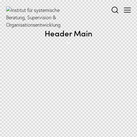
Header Main