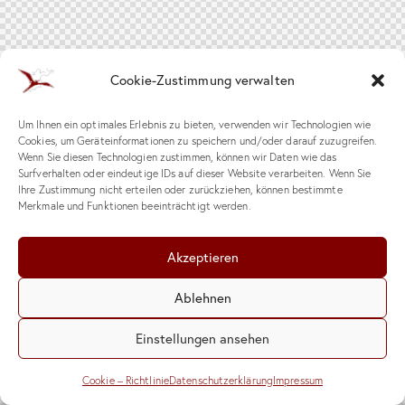
Cookie-Zustimmung verwalten
Um Ihnen ein optimales Erlebnis zu bieten, verwenden wir Technologien wie
Cookies, um Geräteinformationen zu speichern und/oder darauf zuzugreifen.
Wenn Sie diesen Technologien zustimmen, können wir Daten wie das
Surfverhalten oder eindeutige IDs auf dieser Website verarbeiten. Wenn Sie
Ihre Zustimmung nicht erteilen oder zurückziehen, können bestimmte
Merkmale und Funktionen beeinträchtigt werden.
Akzeptieren
Ablehnen
Einstellungen ansehen
Cookie – Richtlinie
Datenschutzerklärung
Impressum