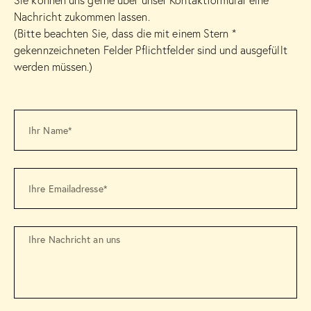
Sie können uns gerne über unser Kontaktformular eine
Nachricht zukommen lassen.
(Bitte beachten Sie, dass die mit einem Stern *
gekennzeichneten Felder Pflichtfelder sind und ausgefüllt
werden müssen.)