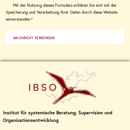
Mit der Nutzung dieses Formulars erklären Sie sich mit der
Speicherung und Verarbeitung Ihrer Daten durch diese Website
einverstanden.*
NACHRICHT VERSENDEN
Institut für systemische Beratung, Supervision und
Organisationsentwicklung