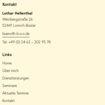
Kontakt
Lothar Hellenthal
Weinbergstraße 26
52441 Linnich-Boslar
buero@i-b-s-o.de
Tel: +49 (0) 24 62 – 202 95 78
Links
Home
Über mich
Dienstleistungen
Seminare
Aktuelle Termine
Kontakt