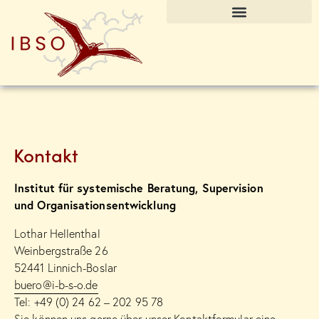
Kontakt
Institut für systemische Beratung, Supervision
und Organisationsentwicklung
Lothar Hellenthal
Weinbergstraße 26
52441 Linnich-Boslar
buero@i-b-s-o.de
Tel: +49 (0) 24 62 – 202 95 78