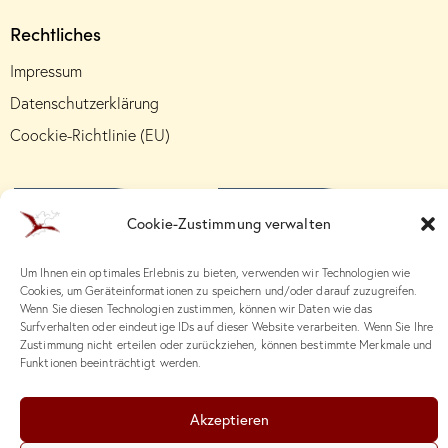
Rechtliches
Impressum
Datenschutzerklärung
Coockie-Richtlinie (EU)
Cookie-Zustimmung verwalten
Um Ihnen ein optimales Erlebnis zu bieten, verwenden wir Technologien wie
Cookies, um Geräteinformationen zu speichern und/oder darauf zuzugreifen.
Wenn Sie diesen Technologien zustimmen, können wir Daten wie das
Surfverhalten oder eindeutige IDs auf dieser Website verarbeiten. Wenn Sie Ihre
Zustimmung nicht erteilen oder zurückziehen, können bestimmte Merkmale und
Funktionen beeinträchtigt werden.
Akzeptieren