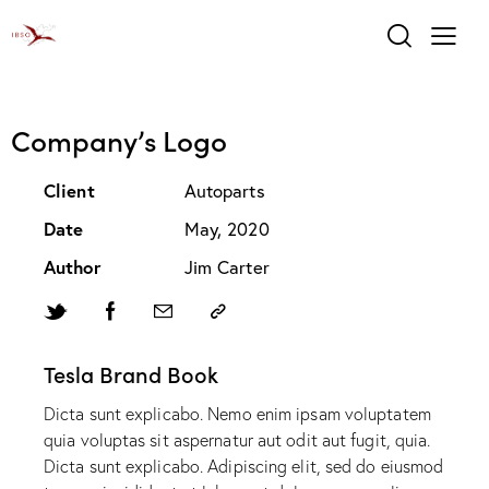
Company’s Logo
Client
Autoparts
Date
May, 2020
Author
Jim Carter
Tesla Brand Book
Dicta sunt explicabo. Nemo enim ipsam voluptatem
quia voluptas sit aspernatur aut odit aut fugit, quia.
Dicta sunt explicabo. Adipiscing elit, sed do eiusmod