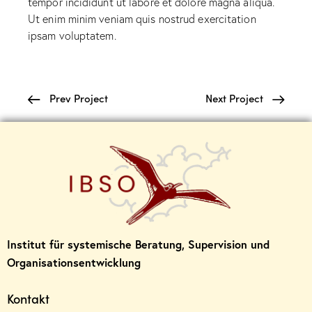
tempor incididunt ut labore et dolore magna aliqua.
Ut enim minim veniam quis nostrud exercitation
ipsam voluptatem.
Prev Project
Next Project
Institut für systemische Beratung, Supervision und
Organisationsentwicklung
Kontakt