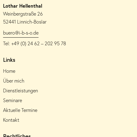
Lothar Hellenthal
Weinbergstraße 26
52441 Linnich-Boslar
buero@i-b-s-o.de
Tel: +49 (0) 24 62 – 202 95 78
Links
Home
Über mich
Dienstleistungen
Seminare
Aktuelle Termine
Kontakt
Rechtliches