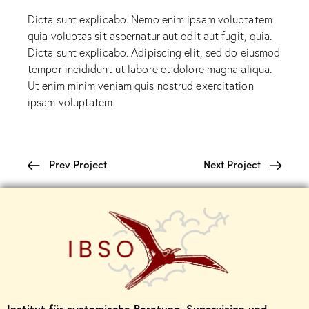
Dicta sunt explicabo. Nemo enim ipsam voluptatem
quia voluptas sit aspernatur aut odit aut fugit, quia.
Dicta sunt explicabo. Adipiscing elit, sed do eiusmod
tempor incididunt ut labore et dolore magna aliqua.
Ut enim minim veniam quis nostrud exercitation
ipsam voluptatem.
Prev Project
Next Project
Institut für systemische Beratung, Supervision und