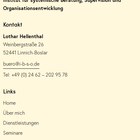
Organisationsentwicklung
Kontakt
Lothar Hellenthal
Weinbergstraße 26
52441 Linnich-Boslar
buero@i-b-s-o.de
Tel: +49 (0) 24 62 – 202 95 78
Links
Home
Über mich
Dienstleistungen
Seminare