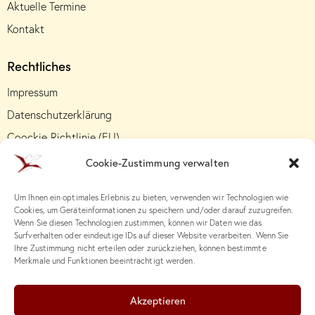
Aktuelle Termine
Kontakt
Rechtliches
Impressum
Datenschutzerklärung
Coockie-Richtlinie (EU)
Cookie-Zustimmung verwalten
Um Ihnen ein optimales Erlebnis zu bieten, verwenden wir Technologien wie
Cookies, um Geräteinformationen zu speichern und/oder darauf zuzugreifen.
Wenn Sie diesen Technologien zustimmen, können wir Daten wie das
Surfverhalten oder eindeutige IDs auf dieser Website verarbeiten. Wenn Sie
Ihre Zustimmung nicht erteilen oder zurückziehen, können bestimmte
Merkmale und Funktionen beeinträchtigt werden.
Akzeptieren