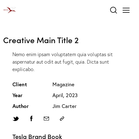
Creative Main Title 2
Nemo enim ipsam voluptatem quia voluptas sit
aspernatur aut odit aut fugit, quia. Dicta sunt
explicabo.
Client
Magazine
Year
April, 2023
Author
Jim Carter
Tesla Brand Book