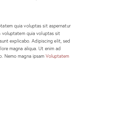
tatem quia voluptas sit aspernatur
m voluptatem quia voluptas sit
sunt explicabo. Adipiscing elit, sed
lore magna aliqua. Ut enim ad
mco. Nemo magna ipsam
Voluptatem