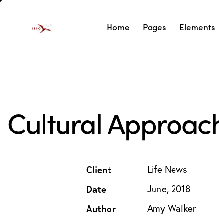
Home
Pages
Elements
Cultural Approac
Client
Life News
Date
June, 2018
Author
Amy Walker