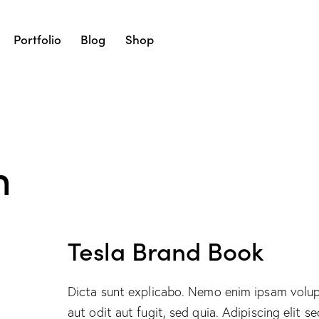
Portfolio
Blog
Shop
h
Tesla Brand Book
Dicta sunt explicabo. Nemo enim ipsam volup
aut odit aut fugit, sed quia. Adipiscing elit 