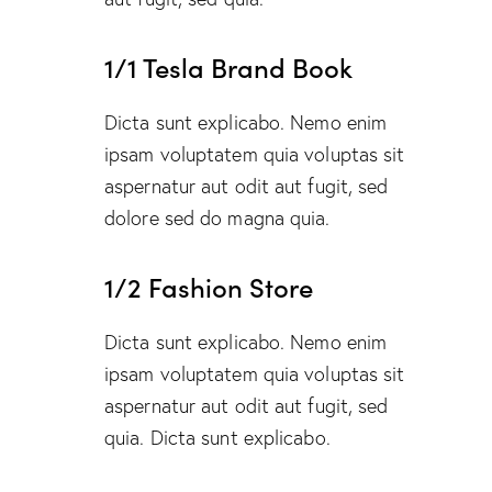
1/1 Tesla Brand Book
Dicta sunt explicabo. Nemo enim
ipsam voluptatem quia voluptas sit
aspernatur aut odit aut fugit, sed
dolore sed do magna quia.
1/2 Fashion Store
Dicta sunt explicabo. Nemo enim
ipsam voluptatem quia voluptas sit
aspernatur aut odit aut fugit, sed
quia. Dicta sunt explicabo.