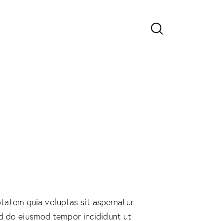
tatem quia voluptas sit aspernatur
sed do eiusmod tempor incididunt ut