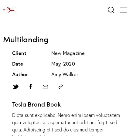
Multilanding
Client
New Magazine
Date
May, 2020
Author
Amy Walker
Tesla Brand Book
Dicta sunt explicabo. Nemo enim ipsam voluptatem
quia voluptas sit aspernatur aut odit aut fugit, sed
quia. Adipiscing elit sed do eiusmod tempor