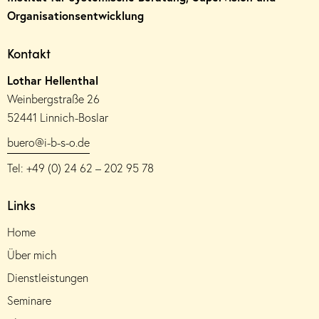
Organisationsentwicklung
Kontakt
Lothar Hellenthal
Weinbergstraße 26
52441 Linnich-Boslar
buero@i-b-s-o.de
Tel: +49 (0) 24 62 – 202 95 78
Links
Home
Über mich
Dienstleistungen
Seminare