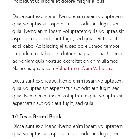
incididunt ut labore et dolore magna aliqua.
Dicta sunt explicabo. Nemo enim ipsam voluptatem
quia voluptas sit aspernatur aut odit aut fugit, sed
quia. Nemo enim ipsam voluptatem quia voluptas sit
aspernatur aut odit aut fugit, sed quia. Dicta sunt
explicabo. Adipiscing elit, sed do eiusmod tempor
incididunt ut labore et dolore magna aliqua. Ut enim
ad veniam quis nostrud exercitation enim ullamco.
Nemo magna ipsam
Voluptatem Quia Voluptas.
Dicta sunt explicabo. Nemo enim ipsam voluptatem
quia voluptas sit aspernatur aut odit aut fugit, sed
quia. Nemo enim ipsam voluptatem quia voluptas sit
aspernatur aut odit aut fugit, sed quia.
1/1 Tesla Brand Book
Dicta sunt explicabo. Nemo enim ipsam voluptatem
quia voluptas sit aspernatur aut odit aut fugit, sed