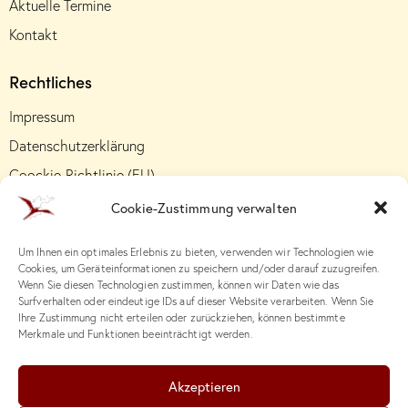
Aktuelle Termine
Kontakt
Rechtliches
Impressum
Datenschutzerklärung
Coockie-Richtlinie (EU)
Cookie-Zustimmung verwalten
Um Ihnen ein optimales Erlebnis zu bieten, verwenden wir Technologien wie
Cookies, um Geräteinformationen zu speichern und/oder darauf zuzugreifen.
Wenn Sie diesen Technologien zustimmen, können wir Daten wie das
Surfverhalten oder eindeutige IDs auf dieser Website verarbeiten. Wenn Sie
Ihre Zustimmung nicht erteilen oder zurückziehen, können bestimmte
Merkmale und Funktionen beeinträchtigt werden.
Akzeptieren