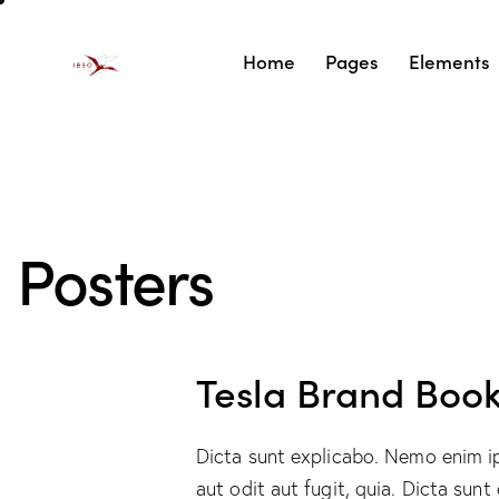
Home
Pages
Elements
Posters
Tesla Brand Boo
Dicta sunt explicabo. Nemo enim i
aut odit aut fugit, quia. Dicta sunt