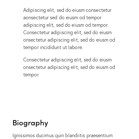
Adipiscing elit, sed do eiusm consectetur
aonsectetur sed do eiusm od tempor
adipiscing elit, sed do eiusm od tempor.
Consectetur adipiscing elit, sed do eiusm
onsectetur adipiscing elit, sed do eiusm od
tempor incididunt ut labore.
Consectetur adipiscing elit, sed do eiusm
onsectetur adipiscing elit, sed do eiusm od
tempor.
Biography
Ignissimos ducimus quin blandiitis praesentium