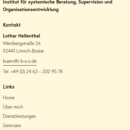
Institut für systemische Beratung, Supervision und
Organisationsentwicklung
Kontakt
Lothar Hellenthal
Weinbergstraße 26
52441 Linnich-Boslar
buero@i-b-s-o.de
Tel: +49 (0) 24 62 – 202 95 78
Links
Home
Über mich
Dienstleistungen
Seminare