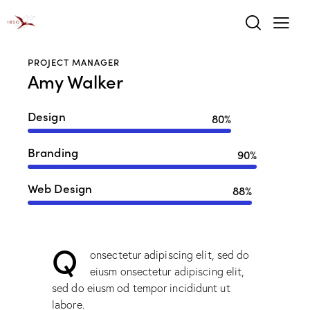
PROJECT MANAGER
Amy Walker
Design
80%
Branding
90%
Web Design
88%
Q
onsectetur adipiscing elit, sed do
eiusm onsectetur adipiscing elit,
sed do eiusm od tempor incididunt ut
labore.