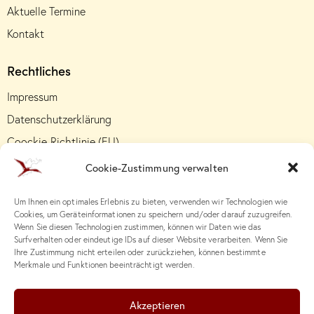
Aktuelle Termine
Kontakt
Rechtliches
Impressum
Datenschutzerklärung
Coockie-Richtlinie (EU)
Cookie-Zustimmung verwalten
Um Ihnen ein optimales Erlebnis zu bieten, verwenden wir Technologien wie
Cookies, um Geräteinformationen zu speichern und/oder darauf zuzugreifen.
Wenn Sie diesen Technologien zustimmen, können wir Daten wie das
Surfverhalten oder eindeutige IDs auf dieser Website verarbeiten. Wenn Sie
Ihre Zustimmung nicht erteilen oder zurückziehen, können bestimmte
Merkmale und Funktionen beeinträchtigt werden.
Akzeptieren