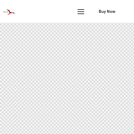
Buy Now