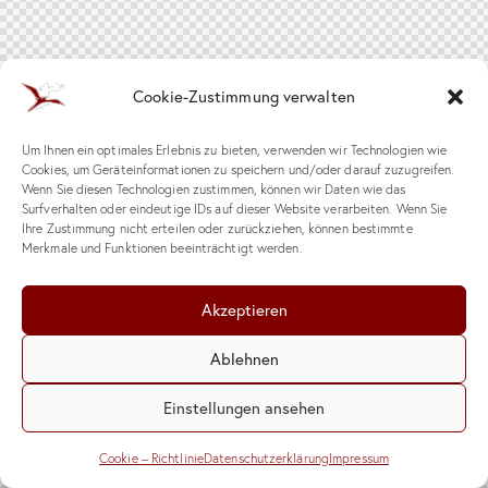
Cookie-Zustimmung verwalten
Um Ihnen ein optimales Erlebnis zu bieten, verwenden wir Technologien wie
Cookies, um Geräteinformationen zu speichern und/oder darauf zuzugreifen.
Wenn Sie diesen Technologien zustimmen, können wir Daten wie das
Surfverhalten oder eindeutige IDs auf dieser Website verarbeiten. Wenn Sie
Ihre Zustimmung nicht erteilen oder zurückziehen, können bestimmte
Merkmale und Funktionen beeinträchtigt werden.
Akzeptieren
Ablehnen
Einstellungen ansehen
Cookie – Richtlinie
Datenschutzerklärung
Impressum