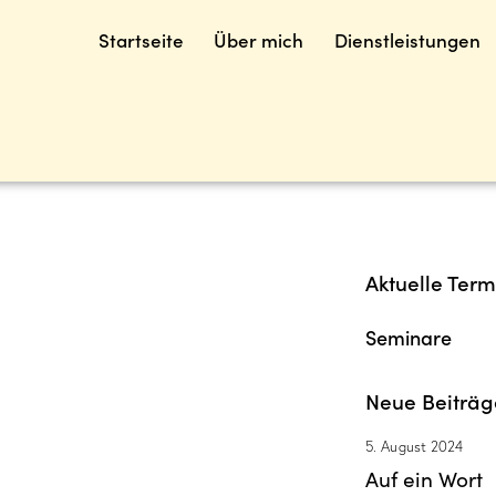
Startseite
Über mich
Dienstleistungen
Aktuelle Term
Seminare
Neue Beiträg
5. August 2024
Auf ein Wort