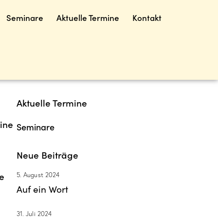
Seminare
Aktuelle Termine
Kontakt
Aktuelle Termine
ine
Seminare
Neue Beiträge
e
5. August 2024
Auf ein Wort
31. Juli 2024