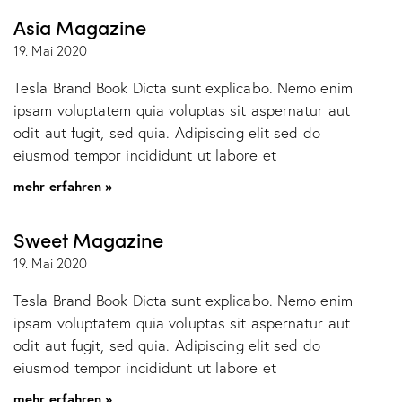
Asia Magazine
19. Mai 2020
Tesla Brand Book Dicta sunt explicabo. Nemo enim
ipsam voluptatem quia voluptas sit aspernatur aut
odit aut fugit, sed quia. Adipiscing elit sed do
eiusmod tempor incididunt ut labore et
mehr erfahren »
Sweet Magazine
19. Mai 2020
Tesla Brand Book Dicta sunt explicabo. Nemo enim
ipsam voluptatem quia voluptas sit aspernatur aut
odit aut fugit, sed quia. Adipiscing elit sed do
eiusmod tempor incididunt ut labore et
mehr erfahren »