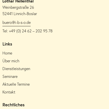
Lothar Hellenthal
Weinbergstraße 26
52441 Linnich-Boslar
buero@i-b-s-o.de
Tel: +49 (0) 24 62 – 202 95 78
Links
Home
Über mich
Dienstleistungen
Seminare
Aktuelle Termine
Kontakt
Rechtliches