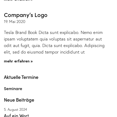
Company’s Logo
19. Mai 2020
Tesla Brand Book Dicta sunt explicabo. Nemo enim
ipsam voluptatem quia voluptas sit aspernatur aut
odit aut fugit, quia. Dicta sunt explicabo. Adipiscing
elit, sed do eiusmod tempor incididunt ut
mehr erfahren »
Aktuelle Termine
Seminare
Neue Beiträge
5. August 2024
Auf ein Wort