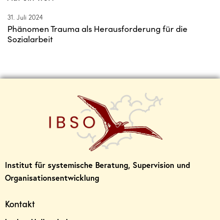
31. Juli 2024
Phänomen Trauma als Herausforderung für die
Sozialarbeit
Institut für systemische Beratung, Supervision und
Organisationsentwicklung
Kontakt