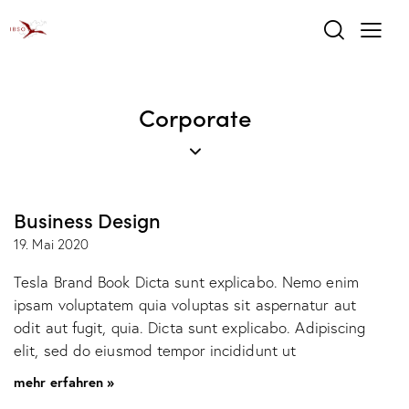
Corporate
Business Design
19. Mai 2020
Tesla Brand Book Dicta sunt explicabo. Nemo enim
ipsam voluptatem quia voluptas sit aspernatur aut
odit aut fugit, quia. Dicta sunt explicabo. Adipiscing
elit, sed do eiusmod tempor incididunt ut
mehr erfahren »