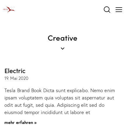
Creative
Electric
19. Mai 2020
Tesla Brand Book Dicta sunt explicabo. Nemo enim
ipsam voluptatem quia voluptas sit aspernatur aut
odit aut fugit, sed quia. Adipiscing elit sed do
eiusmod tempor incididunt ut labore et
mehr erfahren »