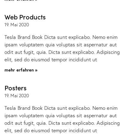
Web Products
19. Mai 2020
Tesla Brand Book Dicta sunt explicabo. Nemo enim
ipsam voluptatem quia voluptas sit aspernatur aut
odit aut fugit, quia. Dicta sunt explicabo. Adipiscing
elit, sed do eiusmod tempor incididunt ut
mehr erfahren »
Posters
19. Mai 2020
Tesla Brand Book Dicta sunt explicabo. Nemo enim
ipsam voluptatem quia voluptas sit aspernatur aut
odit aut fugit, quia. Dicta sunt explicabo. Adipiscing
elit, sed do eiusmod tempor incididunt ut