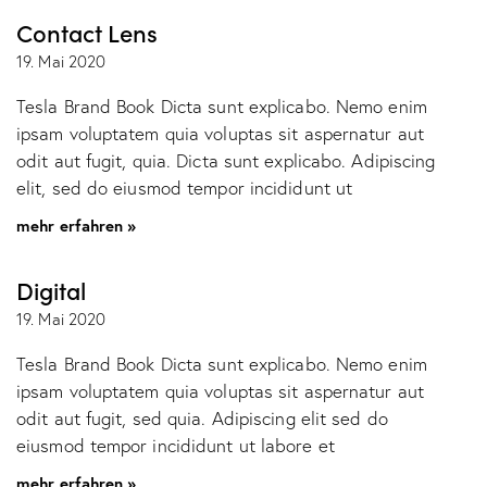
Contact Lens
19. Mai 2020
Tesla Brand Book Dicta sunt explicabo. Nemo enim
ipsam voluptatem quia voluptas sit aspernatur aut
odit aut fugit, quia. Dicta sunt explicabo. Adipiscing
elit, sed do eiusmod tempor incididunt ut
mehr erfahren »
Digital
19. Mai 2020
Tesla Brand Book Dicta sunt explicabo. Nemo enim
ipsam voluptatem quia voluptas sit aspernatur aut
odit aut fugit, sed quia. Adipiscing elit sed do
eiusmod tempor incididunt ut labore et
mehr erfahren »