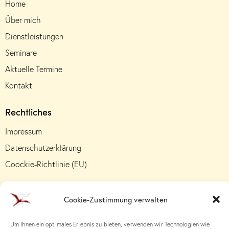
Home
Über mich
Dienstleistungen
Seminare
Aktuelle Termine
Kontakt
Rechtliches
Impressum
Datenschutzerklärung
Coockie-Richtlinie (EU)
Cookie-Zustimmung verwalten
Um Ihnen ein optimales Erlebnis zu bieten, verwenden wir Technologien wie