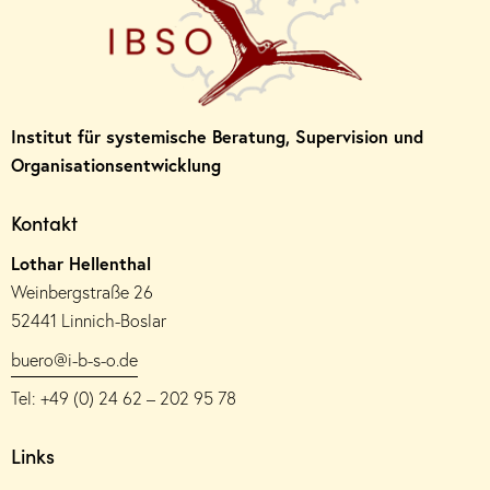
Institut für systemische Beratung, Supervision und
Organisationsentwicklung
Kontakt
Lothar Hellenthal
Weinbergstraße 26
52441 Linnich-Boslar
buero@i-b-s-o.de
Tel: +49 (0) 24 62 – 202 95 78
Links