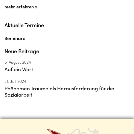
mehr erfahren »
Aktuelle Termine
Seminare
Neue Beiträge
5. August 2024
Auf ein Wort
31. Juli 2024
Phänomen Trauma als Herausforderung für die
Sozialarbeit